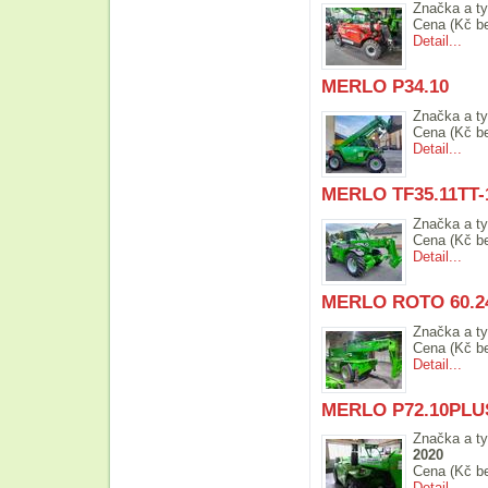
Značka a ty
Cena (Kč b
Detail...
MERLO P34.10
Značka a ty
Cena (Kč b
Detail...
MERLO TF35.11TT-
Značka a ty
Cena (Kč b
Detail...
MERLO ROTO 60.
Značka a ty
Cena (Kč b
Detail...
MERLO P72.10PLUS
Značka a ty
2020
Cena (Kč b
Detail...