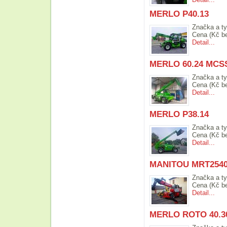
MERLO P40.13
Značka a ty
Cena (Kč b
Detail...
MERLO 60.24 MCS
Značka a ty
Cena (Kč b
Detail...
MERLO P38.14
Značka a ty
Cena (Kč b
Detail...
MANITOU MRT2540
Značka a ty
Cena (Kč b
Detail...
MERLO ROTO 40.3