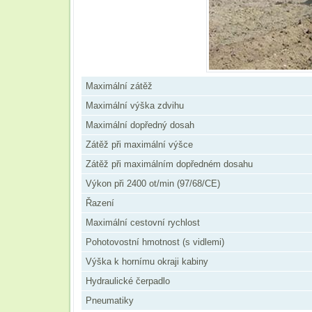
Maximální zátěž
Maximální výška zdvihu
Maximální dopředný dosah
Zátěž při maximální výšce
Zátěž při maximálním dopředném dosahu
Výkon při 2400 ot/min (97/68/CE)
Řazení
Maximální cestovní rychlost
Pohotovostní hmotnost (s vidlemi)
Výška k hornímu okraji kabiny
Hydraulické čerpadlo
Pneumatiky